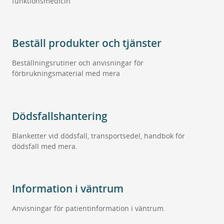
funktionsmedicin
Beställ produkter och tjänster
Beställningsrutiner och anvisningar för
förbrukningsmaterial med mera
Dödsfallshantering
Blanketter vid dödsfall, transportsedel, handbok för
dödsfall med mera.
Information i väntrum
Anvisningar för patientinformation i väntrum.