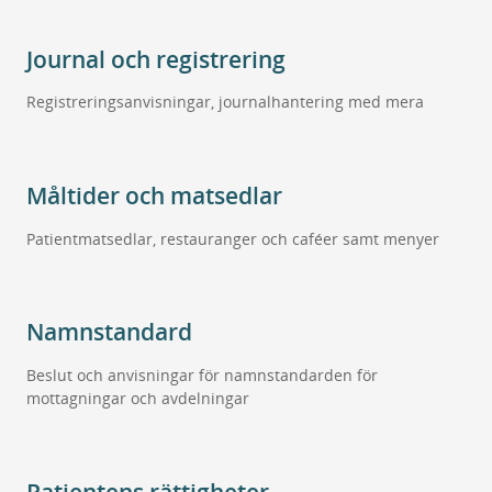
Journal och registrering
Registreringsanvisningar, journalhantering med mera
Måltider och matsedlar
Patientmatsedlar, restauranger och caféer samt menyer
Namnstandard
Beslut och anvisningar för namnstandarden för
mottagningar och avdelningar
Patientens rättigheter