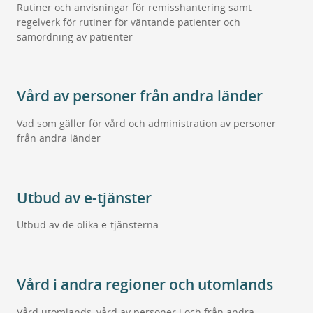
Rutiner och anvisningar för remisshantering samt
regelverk för rutiner för väntande patienter och
samordning av patienter
Vård av personer från andra länder
Vad som gäller för vård och administration av personer
från andra länder
Utbud av e-tjänster
Utbud av de olika e-tjänsterna
Vård i andra regioner och utomlands
Vård utomlands, vård av personer i och från andra