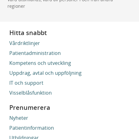
regioner
Hitta snabbt
Vårdriktlinjer
Patientadministration
Kompetens och utveckling
Uppdrag, avtal och uppföljning
IT och support
Visselblåsfunktion
Prenumerera
Nyheter
Patientinformation
Utbildningar