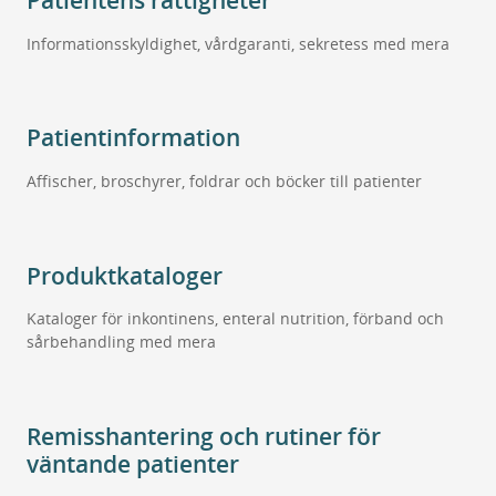
Informationsskyldighet, vårdgaranti, sekretess med mera
Patientinformation
Affischer, broschyrer, foldrar och böcker till patienter
Produktkataloger
Kataloger för inkontinens, enteral nutrition, förband och
sårbehandling med mera
Remisshantering och rutiner för
väntande patienter