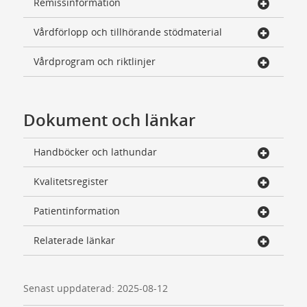
Remissinformation
Vårdförlopp och tillhörande stödmaterial
Vårdprogram och riktlinjer
Dokument och länkar
Handböcker och lathundar
Kvalitetsregister
Patientinformation
Relaterade länkar
Senast uppdaterad: 2025-08-12