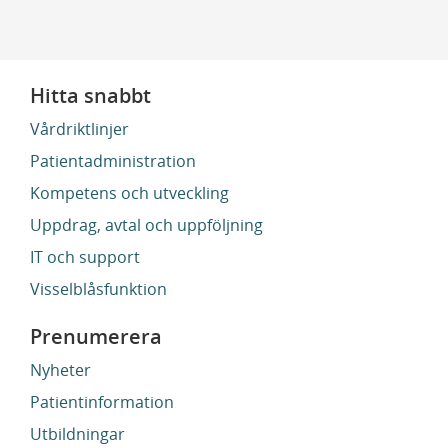
Hitta snabbt
Vårdriktlinjer
Patientadministration
Kompetens och utveckling
Uppdrag, avtal och uppföljning
IT och support
Visselblåsfunktion
Prenumerera
Nyheter
Patientinformation
Utbildningar