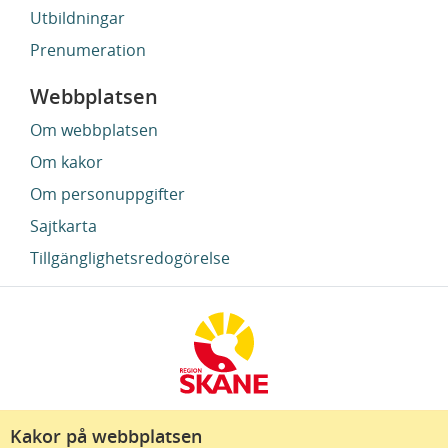
Utbildningar
Prenumeration
Webbplatsen
Om webbplatsen
Om kakor
Om personuppgifter
Sajtkarta
Tillgänglighetsredogörelse
Kakor på webbplatsen