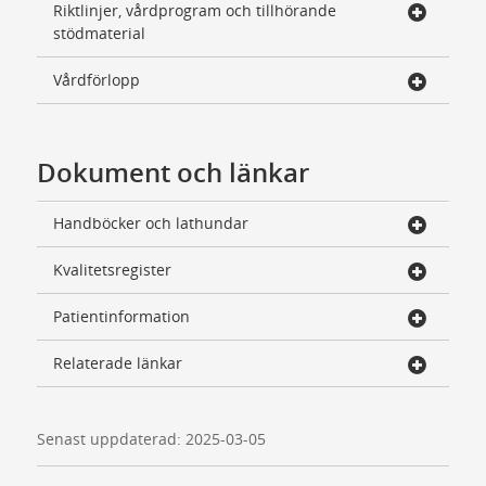
Riktlinjer, vårdprogram och tillhörande
stödmaterial
Vårdförlopp
Dokument och länkar
Handböcker och lathundar
Kvalitetsregister
Patientinformation
Relaterade länkar
Senast uppdaterad: 2025-03-05