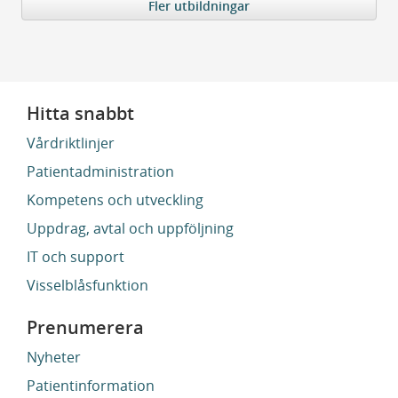
Fler utbildningar
Hitta snabbt
Vårdriktlinjer
Patientadministration
Kompetens och utveckling
Uppdrag, avtal och uppföljning
IT och support
Visselblåsfunktion
Prenumerera
Nyheter
Patientinformation