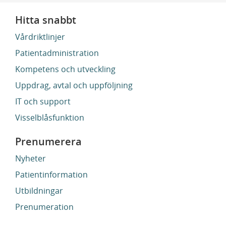
Hitta snabbt
Vårdriktlinjer
Patientadministration
Kompetens och utveckling
Uppdrag, avtal och uppföljning
IT och support
Visselblåsfunktion
Prenumerera
Nyheter
Patientinformation
Utbildningar
Prenumeration