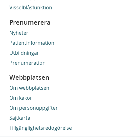
Visselblåsfunktion
Prenumerera
Nyheter
Patientinformation
Utbildningar
Prenumeration
Webbplatsen
Om webbplatsen
Om kakor
Om personuppgifter
Sajtkarta
Tillgänglighetsredogörelse