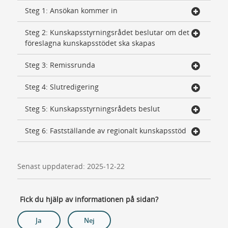
Steg 1: Ansökan kommer in
Steg 2: Kunskapsstyrningsrådet beslutar om det
föreslagna kunskapsstödet ska skapas
Steg 3: Remissrunda
Steg 4: Slutredigering
Steg 5: Kunskapsstyrningsrådets beslut
Steg 6: Fastställande av regionalt kunskapsstöd
Senast uppdaterad: 2025-12-22
Fick du hjälp av informationen på sidan?
Ja
Nej