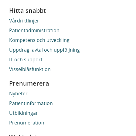
Hitta snabbt
Vårdriktlinjer
Patientadministration
Kompetens och utveckling
Uppdrag, avtal och uppföljning
IT och support
Visselblåsfunktion
Prenumerera
Nyheter
Patientinformation
Utbildningar
Prenumeration