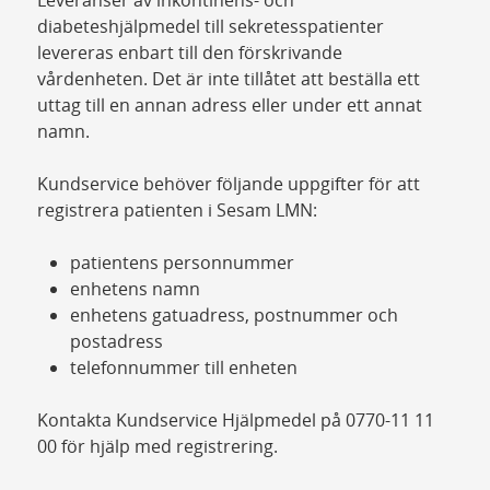
diabeteshjälpmedel till sekretesspatienter
levereras enbart till den förskrivande
vårdenheten. Det är inte tillåtet att beställa ett
uttag till en annan adress eller under ett annat
namn.
Kundservice behöver följande uppgifter för att
registrera patienten i Sesam LMN:
patientens personnummer
enhetens namn
enhetens gatuadress, postnummer och
postadress
telefonnummer till enheten
Kontakta Kundservice Hjälpmedel på 0770-11 11
00 för hjälp med registrering.