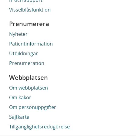
Visselblåsfunktion
Prenumerera
Nyheter
Patientinformation
Utbildningar
Prenumeration
Webbplatsen
Om webbplatsen
Om kakor
Om personuppgifter
Sajtkarta
Tillgänglighetsredogörelse