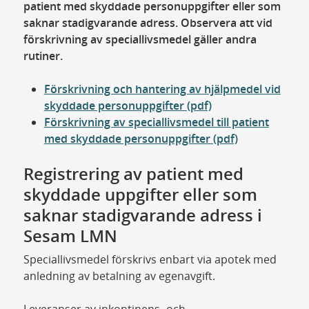
patient med skyddade personuppgifter eller som
saknar stadigvarande adress. Observera att vid
förskrivning av speciallivsmedel gäller andra
rutiner.
Förskrivning och hantering av hjälpmedel vid
skyddade personuppgifter (pdf)
Förskrivning av speciallivsmedel till patient
med skyddade personuppgifter (pdf)
Registrering av patient med
skyddade uppgifter eller som
saknar stadigvarande adress i
Sesam LMN
Speciallivsmedel förskrivs enbart via apotek med
anledning av betalning av egenavgift.
Leveranser av inkontinens- och