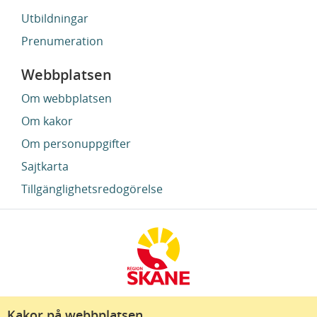
Utbildningar
Prenumeration
Webbplatsen
Om webbplatsen
Om kakor
Om personuppgifter
Sajtkarta
Tillgänglighetsredogörelse
Kakor på webbplatsen