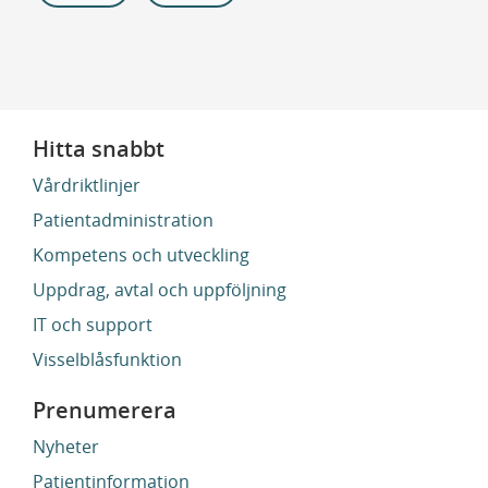
Hitta snabbt
Vårdriktlinjer
Patientadministration
Kompetens och utveckling
Uppdrag, avtal och uppföljning
IT och support
Visselblåsfunktion
Prenumerera
Nyheter
Patientinformation