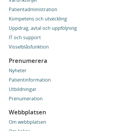
Vårdriktlinjer
Patientadministration
Kompetens och utveckling
Uppdrag, avtal och uppföljning
IT och support
Visselblåsfunktion
Prenumerera
Nyheter
Patientinformation
Utbildningar
Prenumeration
Webbplatsen
Om webbplatsen