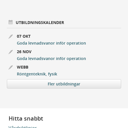
UTBILDNINGSKALENDER
07 OKT
Goda levnadsvanor inför operation
26 NOV
Goda levnadsvanor inför operation
WEBB
Röntgenteknik, fysik
Fler utbildningar
Hitta snabbt