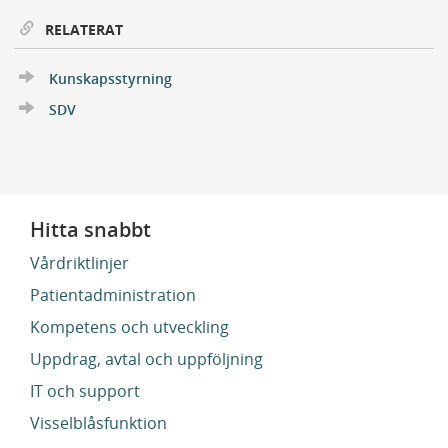
RELATERAT
Kunskapsstyrning
SDV
Hitta snabbt
Vårdriktlinjer
Patientadministration
Kompetens och utveckling
Uppdrag, avtal och uppföljning
IT och support
Visselblåsfunktion