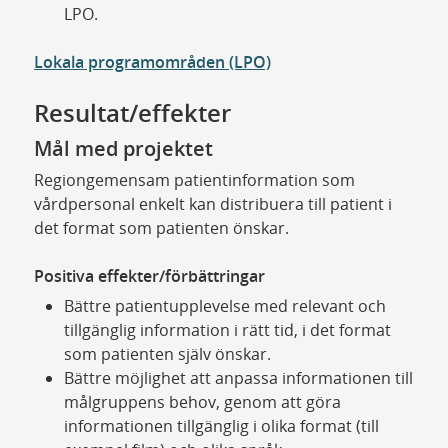
LPO.
Lokala programområden (LPO)
Resultat/effekter
Mål med projektet
Regiongemensam patientinformation som
vårdpersonal enkelt kan distribuera till patient i
det format som patienten önskar.
Positiva effekter/förbättringar
Bättre patientupplevelse med relevant och
tillgänglig information i rätt tid, i det format
som patienten själv önskar.
Bättre möjlighet att anpassa informationen till
målgruppens behov, genom att göra
informationen tillgänglig i olika format (till