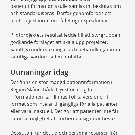
patientinformation skulle samlas in, beslutas om
och standardiseras. Därför genomfördes ett
pilotprojekt inom området ögonsjukdomar.
Pilotprojektets resultat ledde till att styrgruppen
godkände förslaget att skala upp projektet.
Samtliga undersökningar och behandlingar inom
samtliga vårdområden omfattas.
Utmaningar idag
Det finns en stor mängd patientinformation i
Region Skåne, både tryckt och digital.
Informationen kan finnas i olika versioner, i
format som inte är tillgängliga för alla patienter
eller vara inaktuell. Det gör att patienter inte får
samma möjlighet att förbereda sig inför besök.
Dessutom tar det tid och personalresurser från