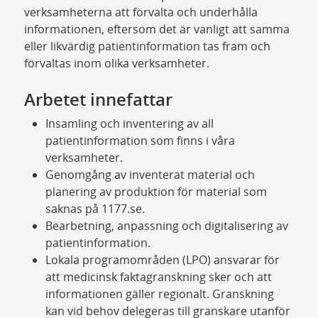
verksamheterna att förvalta och underhålla
informationen, eftersom det är vanligt att samma
eller likvärdig patientinformation tas fram och
förvaltas inom olika verksamheter.
Arbetet innefattar
Insamling och inventering av all
patientinformation som finns i våra
verksamheter.
Genomgång av inventerat material och
planering av produktion för material som
saknas på 1177.se.
Bearbetning, anpassning och digitalisering av
patientinformation.
Lokala programområden (LPO) ansvarar för
att medicinsk faktagranskning sker och att
informationen gäller regionalt. Granskning
kan vid behov delegeras till granskare utanför