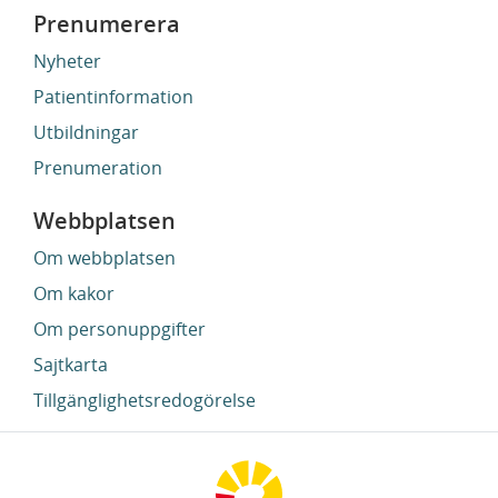
Prenumerera
Nyheter
Patientinformation
Utbildningar
Prenumeration
Webbplatsen
Om webbplatsen
Om kakor
Om personuppgifter
Sajtkarta
Tillgänglighetsredogörelse