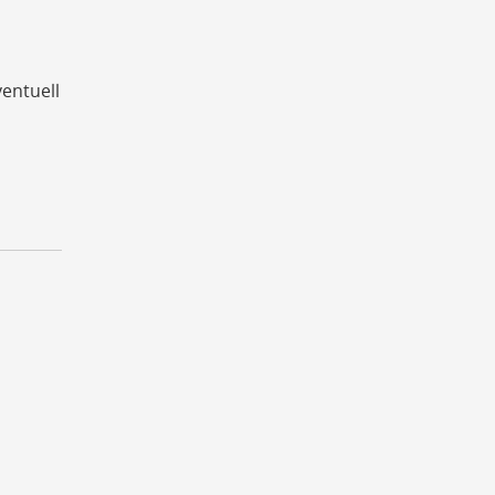
entuell