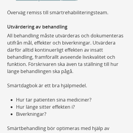
Överväg remiss till smärtrehabiliteringsteam.
Utvärdering av behandling
All behandling måste utvärderas och dokumenteras
utifrån mål, effekter och biverkningar. Utvärdera
därför alltid kontinuerligt effekten av insatt
behandling, framförallt avseende livskvalitet och
funktion. Förskrivaren ska även ta ställning till hur
länge behandlingen ska pågå.
Smärtdagbok är ett bra hjälpmedel.
Hur tar patienten sina mediciner?
Hur länge sitter effekten i?
Biverkningar?
Smärtbehandling bör optimeras med hjälp av