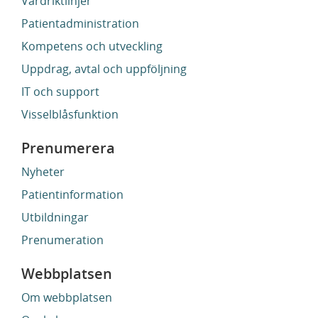
Vårdriktlinjer
Patientadministration
Kompetens och utveckling
Uppdrag, avtal och uppföljning
IT och support
Visselblåsfunktion
Prenumerera
Nyheter
Patientinformation
Utbildningar
Prenumeration
Webbplatsen
Om webbplatsen