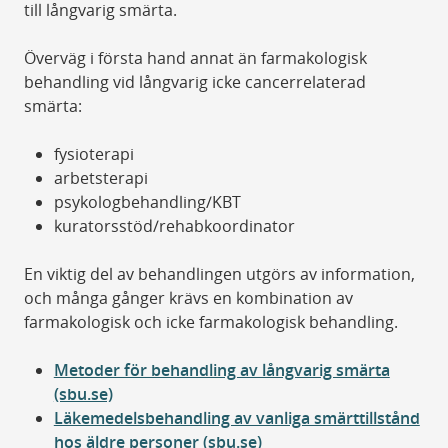
till långvarig smärta.
Överväg i första hand annat än farmakologisk
behandling vid långvarig icke cancerrelaterad
smärta:
fysioterapi
arbetsterapi
psykologbehandling/KBT
kuratorsstöd/rehabkoordinator
En viktig del av behandlingen utgörs av information,
och många gånger krävs en kombination av
farmakologisk och icke farmakologisk behandling.
Metoder för behandling av långvarig smärta
(sbu.se)
Läkemedelsbehandling av vanliga smärttillstånd
hos äldre personer (sbu.se)