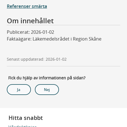
Referenser smärta
Om innehållet
Publicerat: 2026-01-02
Faktaägare: Läkemedelsrådet i Region Skåne
Senast uppdaterad: 2026-01-02
Fick du hjälp av informationen på sidan?
Ja
Nej
Hitta snabbt