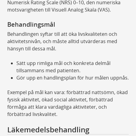
Numerisk Rating Scale (NRS) 0–10, den numeriska
motsvarigheten till Visuell Analog Skala (VAS).
Behandlingsmål
Behandlingen syftar till att öka livskvaliteten och
aktivitetsnivån, och måste alltid utvärderas med
hänsyn till dessa mål.
Sätt upp rimliga mål och konkreta delmål
tillsammans med patienten.
Gör upp en handlingsplan för hur målen uppnås.
Exempel på mål kan vara: förbättrad nattsömn, ökad
fysisk aktivitet, ökad social aktivitet, förbättrad
förmåga att klara vardagliga aktiviteter, och
förbättrad livskvalitet.
Läkemedelsbehandling