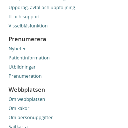
Uppdrag, avtal och uppföljning
IT och support
Visselblåsfunktion
Prenumerera
Nyheter
Patientinformation
Utbildningar
Prenumeration
Webbplatsen
Om webbplatsen
Om kakor
Om personuppgifter
Sajtkarta