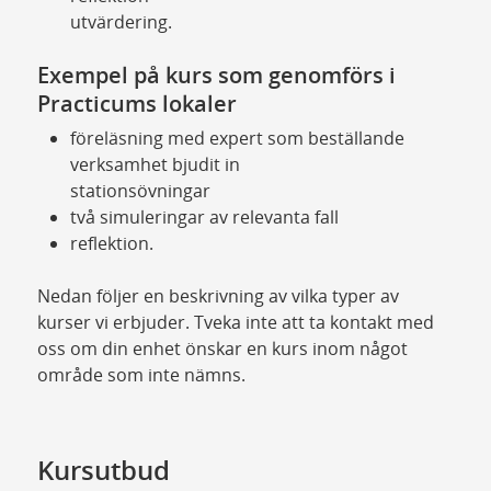
utvärdering.
Exempel på kurs som genomförs i
Practicums lokaler
föreläsning med expert som beställande
verksamhet bjudit in
stationsövningar
två simuleringar av relevanta fall
reflektion.
Nedan följer en beskrivning av vilka typer av
kurser vi erbjuder. Tveka inte att ta kontakt med
oss om din enhet önskar en kurs inom något
område som inte nämns.
Kursutbud