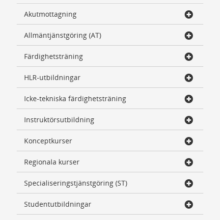
Akutmottagning
Allmäntjänstgöring (AT)
Färdighetsträning
HLR-utbildningar
Icke-tekniska färdighetsträning
Instruktörsutbildning
Konceptkurser
Regionala kurser
Specialiseringstjänstgöring (ST)
Studentutbildningar