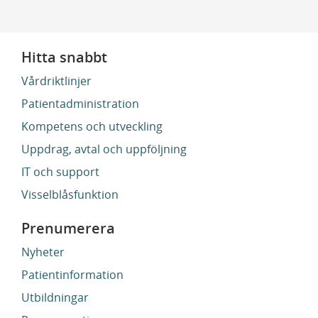
Hitta snabbt
Vårdriktlinjer
Patientadministration
Kompetens och utveckling
Uppdrag, avtal och uppföljning
IT och support
Visselblåsfunktion
Prenumerera
Nyheter
Patientinformation
Utbildningar