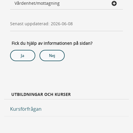
Vårdenhet/mottagning
Senast uppdaterad: 2026-06-08
Fick du hjälp av informationen på sidan?
Ja
Nej
UTBILDNINGAR OCH KURSER
Kursförfrågan