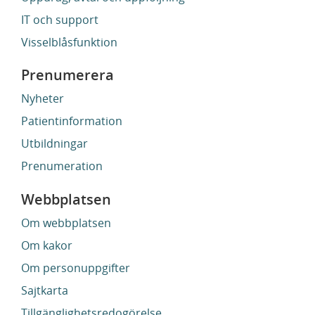
IT och support
Visselblåsfunktion
Prenumerera
Nyheter
Patientinformation
Utbildningar
Prenumeration
Webbplatsen
Om webbplatsen
Om kakor
Om personuppgifter
Sajtkarta
Tillgänglighetsredogörelse