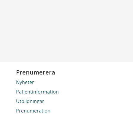
Prenumerera
Nyheter
Patientinformation
Utbildningar
Prenumeration