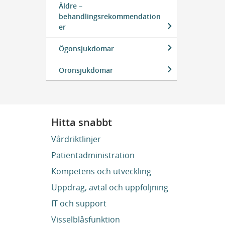
Äldre –
behandlingsrekommendation
er
Ögonsjukdomar
Öronsjukdomar
Hitta snabbt
Vårdriktlinjer
Patientadministration
Kompetens och utveckling
Uppdrag, avtal och uppföljning
IT och support
Visselblåsfunktion