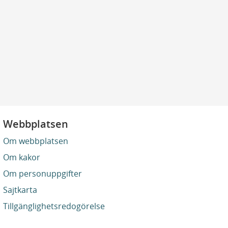
Webbplatsen
Om webbplatsen
Om kakor
Om personuppgifter
Sajtkarta
Tillgänglighetsredogörelse