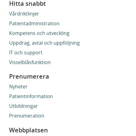
Hitta snabbt
Vårdriktlinjer
Patientadministration
Kompetens och utveckling
Uppdrag, avtal och uppföljning
IT och support
Visselblåsfunktion
Prenumerera
Nyheter
Patientinformation
Utbildningar
Prenumeration
Webbplatsen