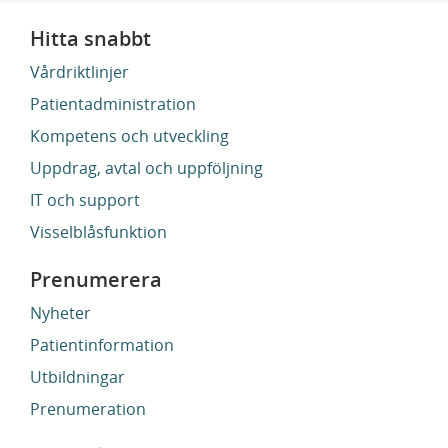
Hitta snabbt
Vårdriktlinjer
Patientadministration
Kompetens och utveckling
Uppdrag, avtal och uppföljning
IT och support
Visselblåsfunktion
Prenumerera
Nyheter
Patientinformation
Utbildningar
Prenumeration