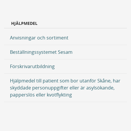
HJÄLPMEDEL
Anvisningar och sortiment
Beställningssystemet Sesam
Förskrivarutbildning
Hjälpmedel till patient som bor utanför Skåne, har
skyddade personuppgifter eller är asylsökande,
papperslös eller kvotflykting