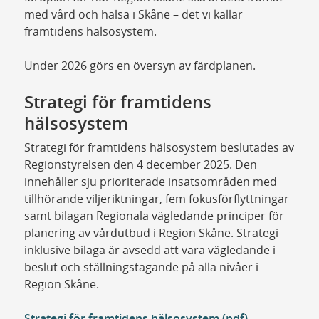
med vård och hälsa i Skåne – det vi kallar
framtidens hälsosystem.
Under 2026 görs en översyn av färdplanen.
Strategi för framtidens
hälsosystem
Strategi för framtidens hälsosystem beslutades av
Regionstyrelsen den 4 december 2025. Den
innehåller sju prioriterade insatsområden med
tillhörande viljeriktningar, fem fokusförflyttningar
samt bilagan Regionala vägledande principer för
planering av vårdutbud i Region Skåne. Strategi
inklusive bilaga är avsedd att vara vägledande i
beslut och ställningstagande på alla nivåer i
Region Skåne.
Strategi för framtidens hälsosystem (pdf)