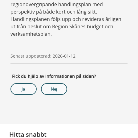
regionövergripande handlingsplan med
perspektiv på både kort och lång sikt.
Handlingsplanen följs upp och revideras årligen
utifrån beslut om Region Skånes budget och
verksamhetsplan.
Senast uppdaterad: 2026-01-12
Fick du hjälp av informationen på sidan?
Ja
Nej
Hitta snabbt