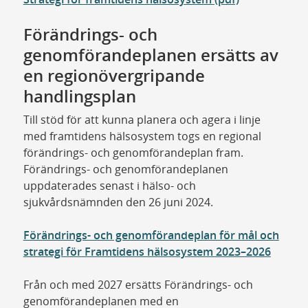
Förändrings- och
genomförandeplanen ersätts av
en regionövergripande
handlingsplan
Till stöd för att kunna planera och agera i linje
med framtidens hälsosystem togs en regional
förändrings- och genomförandeplan fram.
Förändrings- och genomförandeplanen
uppdaterades senast i hälso- och
sjukvårdsnämnden den 26 juni 2024.
Förändrings- och genomförandeplan för mål och
strategi för Framtidens hälsosystem 2023–2026
Från och med 2027 ersätts Förändrings- och
genomförandeplanen med en