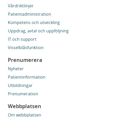
Vårdriktlinjer
Patientadministration
Kompetens och utveckling
Uppdrag, avtal och uppföljning
IT och support
Visselblåsfunktion
Prenumerera
Nyheter
Patientinformation
Utbildningar
Prenumeration
Webbplatsen
Om webbplatsen