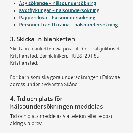
Asylsökande – hälsoundersökning
Kvotflyktingar – hälsoundersökning
Papperslösa – hälsoundersökning
Personer från Ukraina – hälsoundersökning
3. Skicka in blanketten
Skicka in blanketten via post till: Centralsjukhuset
Kristianstad, Barnkliniken, HUBS, 291 85
Kristianstad.
För barn som ska göra undersökningen i Eslöv se
adress under sydvästra Skåne.
4. Tid och plats för
hälsoundersökningen meddelas
Tid och plats meddelas via telefon eller e-post,
aldrig via brev.