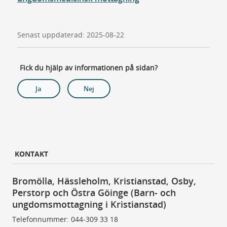
Senast uppdaterad: 2025-08-22
Fick du hjälp av informationen på sidan?
Ja
Nej
KONTAKT
Bromölla, Hässleholm, Kristianstad, Osby,
Perstorp och Östra Göinge (Barn- och
ungdomsmottagning i Kristianstad)
Telefonnummer: 044-309 33 18