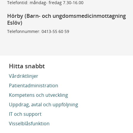
Telefontid: måndag- fredag 7.30-16.00
Hörby (Barn- och ungdomsmedicinmottagning
Eslöv)
Telefonnummer: 0413-55 60 59
Hitta snabbt
Vårdriktlinjer
Patientadministration
Kompetens och utveckling
Uppdrag, avtal och uppföljning
IT och support
Visselblåsfunktion