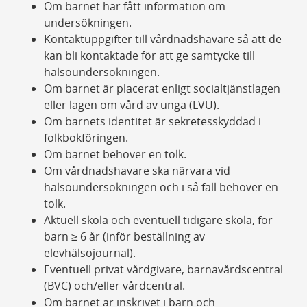
Om barnet har fått information om
undersökningen.
Kontaktuppgifter till vårdnadshavare så att de
kan bli kontaktade för att ge samtycke till
hälsoundersökningen.
Om barnet är placerat enligt socialtjänstlagen
eller lagen om vård av unga (LVU).
Om barnets identitet är sekretesskyddad i
folkbokföringen.
Om barnet behöver en tolk.
Om vårdnadshavare ska närvara vid
hälsoundersökningen och i så fall behöver en
tolk.
Aktuell skola och eventuell tidigare skola, för
barn ≥ 6 år (inför beställning av
elevhälsojournal).
Eventuell privat vårdgivare, barnavårdscentral
(BVC) och/eller vårdcentral.
Om barnet är inskrivet i barn och