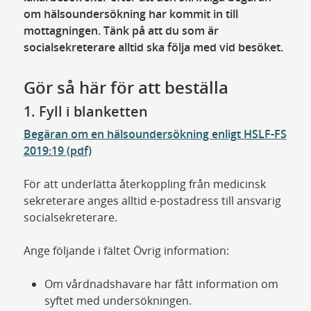
om hälsoundersökning har kommit in till
mottagningen. Tänk på att du som är
socialsekreterare alltid ska följa med vid besöket.
Gör så här för att beställa
1. Fyll i blanketten
Begäran om en hälsoundersökning enligt HSLF-FS
2019:19 (pdf)
För att underlätta återkoppling från medicinsk
sekreterare anges alltid e-postadress till ansvarig
socialsekreterare.
Ange följande i fältet Övrig information:
Om vårdnadshavare har fått information om
syftet med undersökningen.