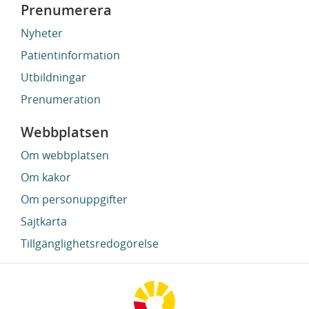
Prenumerera
Nyheter
Patientinformation
Utbildningar
Prenumeration
Webbplatsen
Om webbplatsen
Om kakor
Om personuppgifter
Sajtkarta
Tillgänglighetsredogörelse