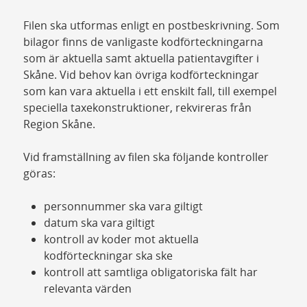
Filen ska utformas enligt en postbeskrivning. Som
bilagor finns de vanligaste kodförteckningarna
som är aktuella samt aktuella patientavgifter i
Skåne. Vid behov kan övriga kodförteckningar
som kan vara aktuella i ett enskilt fall, till exempel
speciella taxekonstruktioner, rekvireras från
Region Skåne.
Vid framställning av filen ska följande kontroller
göras:
personnummer ska vara giltigt
datum ska vara giltigt
kontroll av koder mot aktuella
kodförteckningar ska ske
kontroll att samtliga obligatoriska fält har
relevanta värden