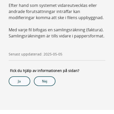
Efter hand som systemet vidareutvecklas eller
ändrade förutsättningar inträffar kan
modifieringar komma att ske i filens uppbyggnad.
Med varje fil bifogas en samlingsräkning (faktura).
Samlingsräkningen är tills vidare i pappersformat.
Senast uppdaterad: 2025-05-05
Fick du hjälp av informationen på sidan?
Ja
Nej