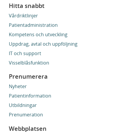
Hitta snabbt
Vårdriktlinjer
Patientadministration
Kompetens och utveckling
Uppdrag, avtal och uppföljning
IT och support
Visselblåsfunktion
Prenumerera
Nyheter
Patientinformation
Utbildningar
Prenumeration
Webbplatsen