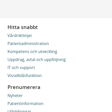
Hitta snabbt
Vårdriktlinjer
Patientadministration
Kompetens och utveckling
Uppdrag, avtal och uppföljning
IT och support
Visselblåsfunktion
Prenumerera
Nyheter
Patientinformation
Utbildningar