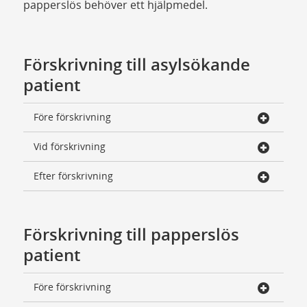
papperslös behöver ett hjälpmedel.
Förskrivning till asylsökande
patient
Före förskrivning
Vid förskrivning
Efter förskrivning
Förskrivning till papperslös
patient
Före förskrivning