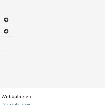
Webbplatsen
Om webbplatsen