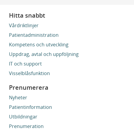
Hitta snabbt
Vårdriktlinjer
Patientadministration
Kompetens och utveckling
Uppdrag, avtal och uppföljning
IT och support
Visselblåsfunktion
Prenumerera
Nyheter
Patientinformation
Utbildningar
Prenumeration