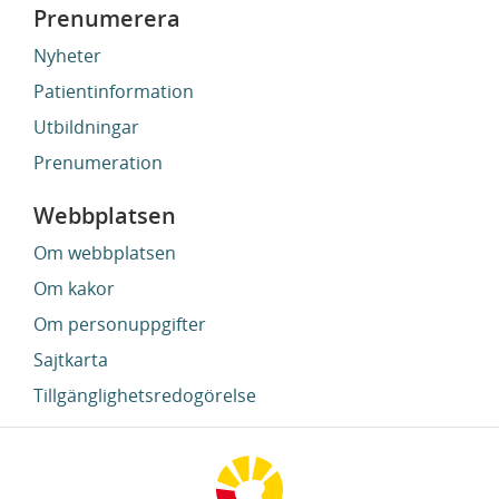
Prenumerera
Nyheter
Patientinformation
Utbildningar
Prenumeration
Webbplatsen
Om webbplatsen
Om kakor
Om personuppgifter
Sajtkarta
Tillgänglighetsredogörelse