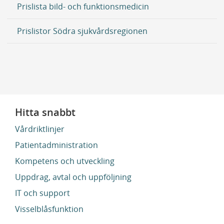
Prislista bild- och funktionsmedicin
Prislistor Södra sjukvårdsregionen
Hitta snabbt
Vårdriktlinjer
Patientadministration
Kompetens och utveckling
Uppdrag, avtal och uppföljning
IT och support
Visselblåsfunktion