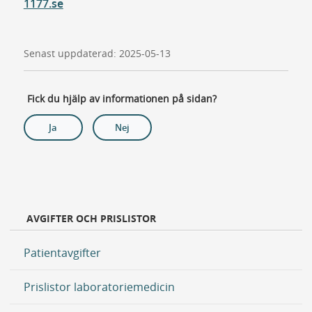
1177.se
Senast uppdaterad: 2025-05-13
Fick du hjälp av informationen på sidan?
Ja
Nej
AVGIFTER OCH PRISLISTOR
Patientavgifter
Prislistor laboratoriemedicin