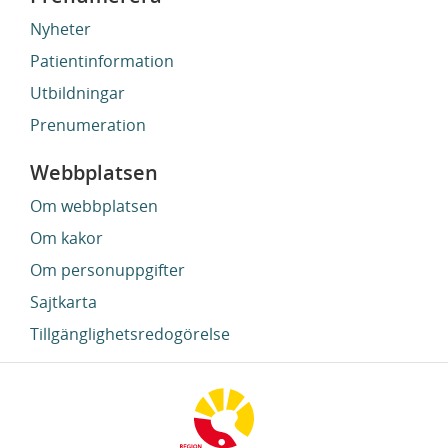
Nyheter
Patientinformation
Utbildningar
Prenumeration
Webbplatsen
Om webbplatsen
Om kakor
Om personuppgifter
Sajtkarta
Tillgänglighetsredogörelse