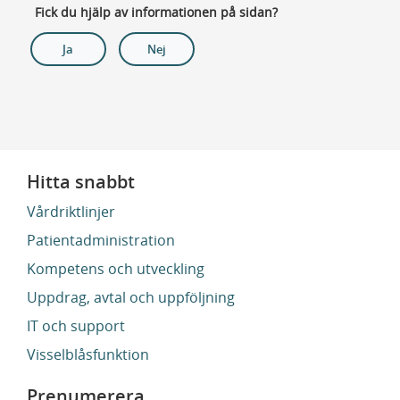
Fick du hjälp av informationen på sidan?
Ja
Nej
Hitta snabbt
Vårdriktlinjer
Patientadministration
Kompetens och utveckling
Uppdrag, avtal och uppföljning
IT och support
Visselblåsfunktion
Prenumerera