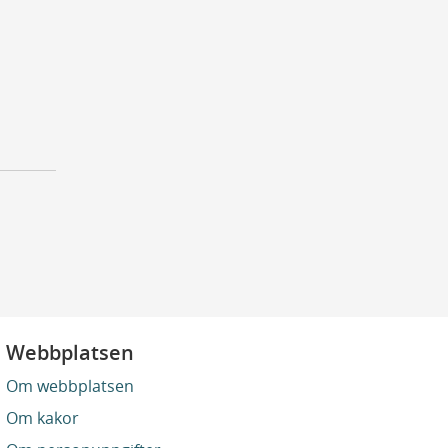
Webbplatsen
Om webbplatsen
Om kakor