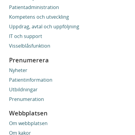
Patientadministration
Kompetens och utveckling
Uppdrag, avtal och uppföljning
IT och support
Visselblåsfunktion
Prenumerera
Nyheter
Patientinformation
Utbildningar
Prenumeration
Webbplatsen
Om webbplatsen
Om kakor