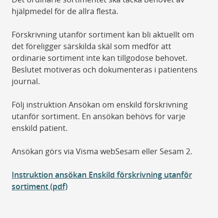
hjälpmedel för de allra flesta.
Förskrivning utanför sortiment kan bli aktuellt om
det föreligger särskilda skäl som medför att
ordinarie sortiment inte kan tillgodose behovet.
Beslutet motiveras och dokumenteras i patientens
journal.
Följ instruktion Ansökan om enskild förskrivning
utanför sortiment. En ansökan behövs för varje
enskild patient.
Ansökan görs via Visma webSesam eller Sesam 2.
Instruktion ansökan Enskild förskrivning utanför
sortiment (pdf)