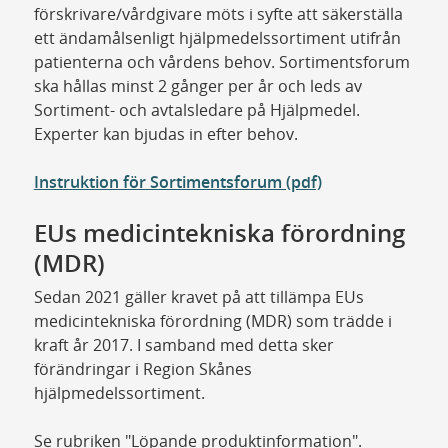
förskrivare/vårdgivare möts i syfte att säkerställa
ett ändamålsenligt hjälpmedelssortiment utifrån
patienterna och vårdens behov. Sortimentsforum
ska hållas minst 2 gånger per år och leds av
Sortiment- och avtalsledare på Hjälpmedel.
Experter kan bjudas in efter behov.
Instruktion för Sortimentsforum (pdf)
EUs medicintekniska förordning
(MDR)
Sedan 2021 gäller kravet på att tillämpa EUs
medicintekniska förordning (MDR) som trädde i
kraft år 2017. I samband med detta sker
förändringar i Region Skånes
hjälpmedelssortiment.
Se rubriken "Löpande produktinformation".