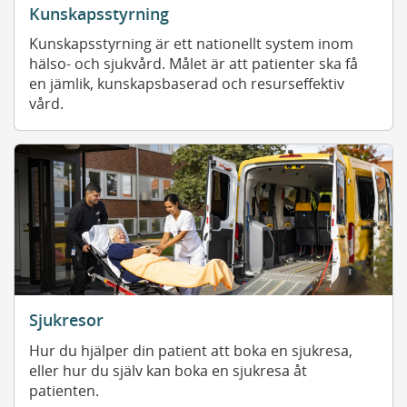
Kunskapsstyrning
Kunskapsstyrning är ett nationellt system inom
hälso- och sjukvård. Målet är att patienter ska få
en jämlik, kunskapsbaserad och resurseffektiv
vård.
Sjukresor
Hur du hjälper din patient att boka en sjukresa,
eller hur du själv kan boka en sjukresa åt
patienten.