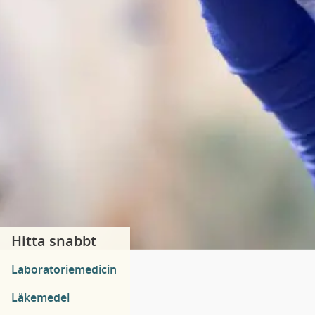
Hitta snabbt
Laboratoriemedicin
Läkemedel