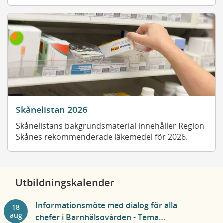
Skånelistan 2026
Skånelistans bakgrundsmaterial innehåller Region
Skånes rekommenderade läkemedel för 2026.
Utbildningskalender
Informationsmöte med dialog för alla
18
aug
chefer i Barnhälsovården - Tema