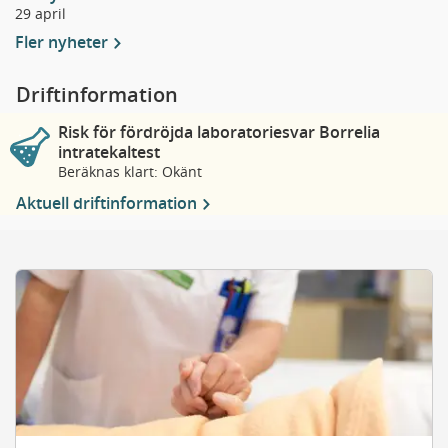
29 april
Fler nyheter
Driftinformation
Risk för fördröjda laboratoriesvar Borrelia
intratekaltest
Beräknas klart: Okänt
Aktuell driftinformation