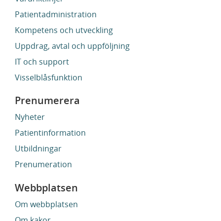
Patientadministration
Kompetens och utveckling
Uppdrag, avtal och uppföljning
IT och support
Visselblåsfunktion
Prenumerera
Nyheter
Patientinformation
Utbildningar
Prenumeration
Webbplatsen
Om webbplatsen
Om kakor