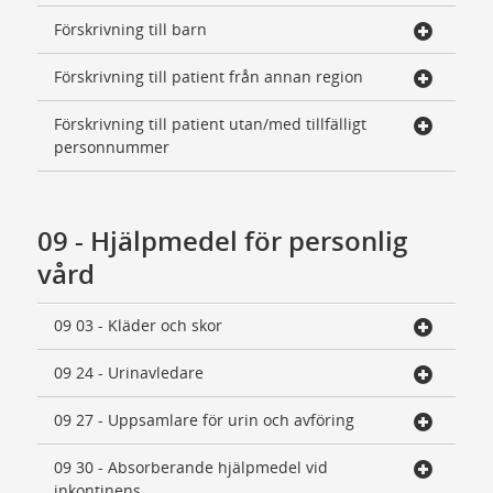
Förskrivning till barn
Förskrivning till patient från annan region
Förskrivning till patient utan/med tillfälligt
personnummer
09 - Hjälpmedel för personlig
vård
09 03 - Kläder och skor
09 24 - Urinavledare
09 27 - Uppsamlare för urin och avföring
09 30 - Absorberande hjälpmedel vid
inkontinens