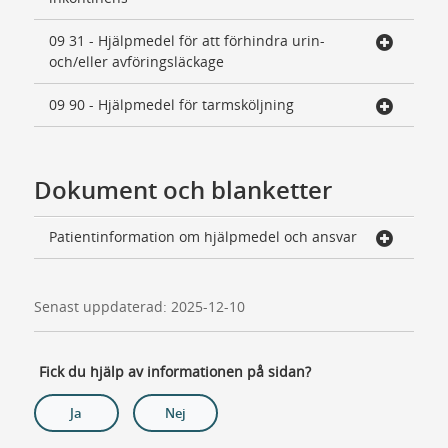
09 31 - Hjälpmedel för att förhindra urin-
och/eller avföringsläckage
09 90 - Hjälpmedel för tarmsköljning
Dokument och blanketter
Patientinformation om hjälpmedel och ansvar
Senast uppdaterad: 2025-12-10
Fick du hjälp av informationen på sidan?
Ja
Nej