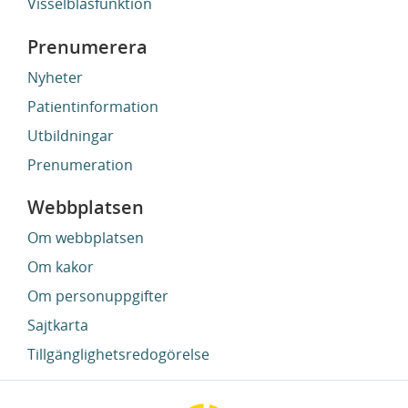
Visselblåsfunktion
Prenumerera
Nyheter
Patientinformation
Utbildningar
Prenumeration
Webbplatsen
Om webbplatsen
Om kakor
Om personuppgifter
Sajtkarta
Tillgänglighetsredogörelse