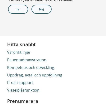
Ja
Nej
Hitta snabbt
Vårdriktlinjer
Patientadministration
Kompetens och utveckling
Uppdrag, avtal och uppföljning
IT och support
Visselblåsfunktion
Prenumerera