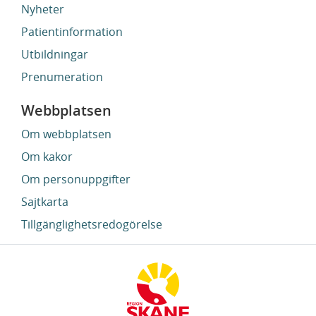
Nyheter
Patientinformation
Utbildningar
Prenumeration
Webbplatsen
Om webbplatsen
Om kakor
Om personuppgifter
Sajtkarta
Tillgänglighetsredogörelse