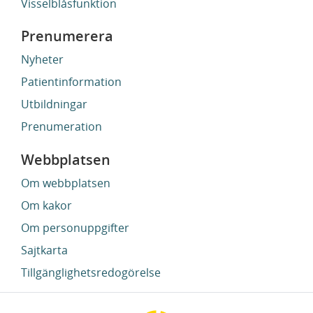
Visselblåsfunktion
Prenumerera
Nyheter
Patientinformation
Utbildningar
Prenumeration
Webbplatsen
Om webbplatsen
Om kakor
Om personuppgifter
Sajtkarta
Tillgänglighetsredogörelse