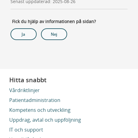
Senast uppdaterad: 2025-08-26
Fick du hjälp av informationen på sidan?
Ja
Nej
Hitta snabbt
Vårdriktlinjer
Patientadministration
Kompetens och utveckling
Uppdrag, avtal och uppföljning
IT och support