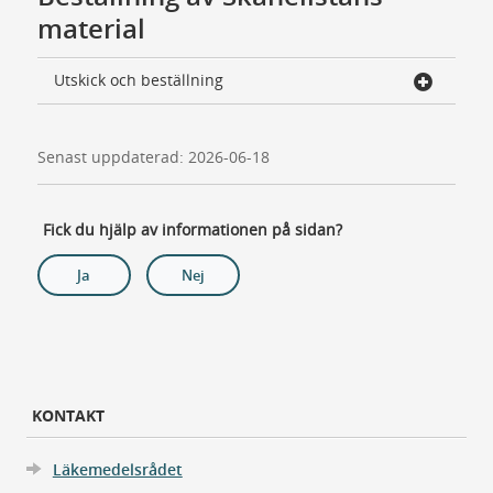
material
Utskick och beställning
Senast uppdaterad: 2026-06-18
Fick du hjälp av informationen på sidan?
Ja
Nej
KONTAKT
Läkemedelsrådet