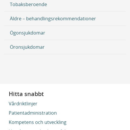
Tobaksberoende
Äldre – behandlingsrekommendationer
Ögonsjukdomar
Öronsjukdomar
Hitta snabbt
Vårdriktlinjer
Patientadministration
Kompetens och utveckling