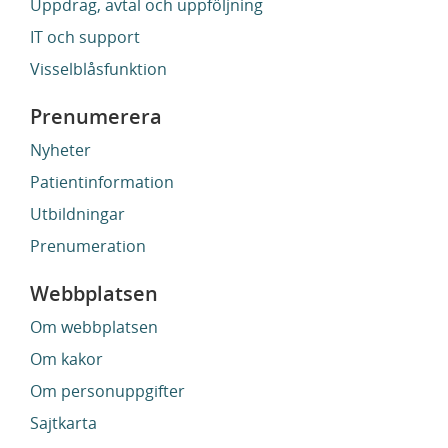
Uppdrag, avtal och uppföljning
IT och support
Visselblåsfunktion
Prenumerera
Nyheter
Patientinformation
Utbildningar
Prenumeration
Webbplatsen
Om webbplatsen
Om kakor
Om personuppgifter
Sajtkarta