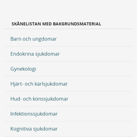
SKÅNELISTAN MED BAKGRUNDSMATERIAL
Barn och ungdomar
Endokrina sjukdomar
Gynekologi
Hjärt- och kärlsjukdomar
Hud- och könssjukdomar
Infektionssjukdomar
Kognitiva sjukdomar