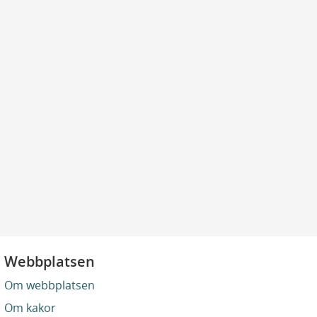
Webbplatsen
Om webbplatsen
Om kakor