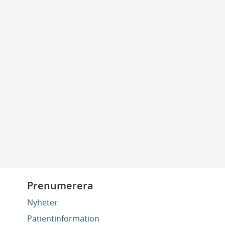
Prenumerera
Nyheter
Patientinformation