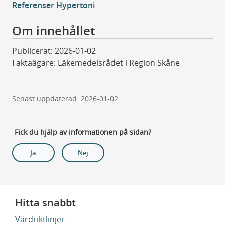
Referenser Hypertoni
Om innehållet
Publicerat: 2026-01-02
Faktaägare: Läkemedelsrådet i Region Skåne
Senast uppdaterad: 2026-01-02
Fick du hjälp av informationen på sidan?
Ja
Nej
Hitta snabbt
Vårdriktlinjer