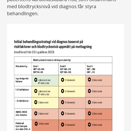
med blodtrycksnivå vid diagnos får styra
behandlingen.