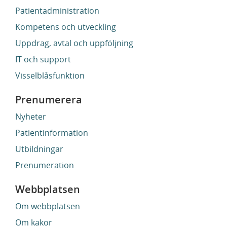
Patientadministration
Kompetens och utveckling
Uppdrag, avtal och uppföljning
IT och support
Visselblåsfunktion
Prenumerera
Nyheter
Patientinformation
Utbildningar
Prenumeration
Webbplatsen
Om webbplatsen
Om kakor