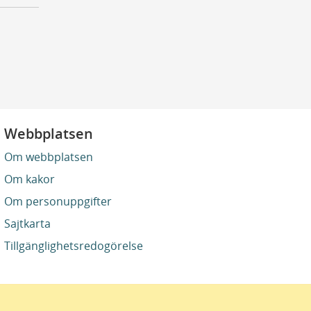
Webbplatsen
Om webbplatsen
Om kakor
Om personuppgifter
Sajtkarta
Tillgänglighetsredogörelse