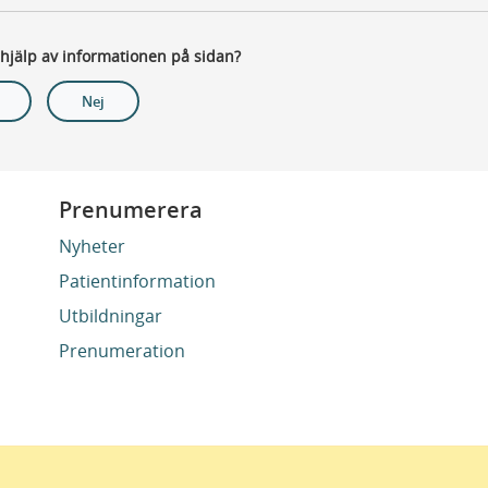
 hjälp av informationen på sidan?
Nej
Prenumerera
Nyheter
Patientinformation
Utbildningar
Prenumeration