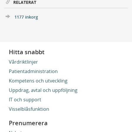
RELATERAT
1177 inkorg
Hitta snabbt
Vårdriktlinjer
Patientadministration
Kompetens och utveckling
Uppdrag, avtal och uppföljning
IT och support
Visselblåsfunktion
Prenumerera