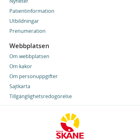
Nyheter
Patientinformation
Utbildningar
Prenumeration
Webbplatsen
Om webbplatsen
Om kakor
Om personuppgifter
Sajtkarta
Tillgänglighetsredogörelse