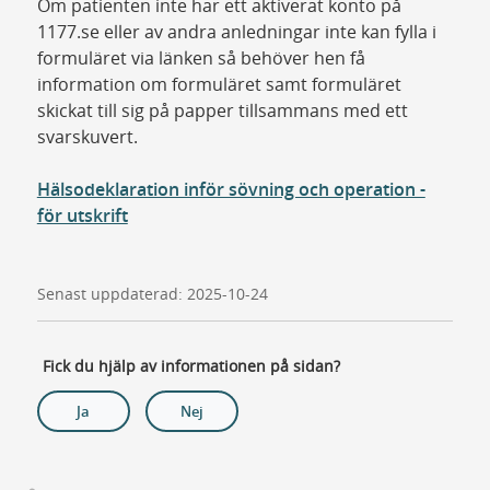
Om patienten inte har ett aktiverat konto på
1177.se eller av andra anledningar inte kan fylla i
formuläret via länken så behöver hen få
information om formuläret samt formuläret
skickat till sig på papper tillsammans med ett
svarskuvert.
Hälsodeklaration inför sövning och operation -
för utskrift
Senast uppdaterad: 2025-10-24
Fick du hjälp av informationen på sidan?
Ja
Nej