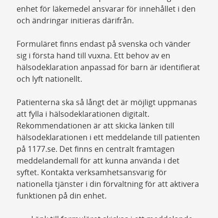
enhet för läkemedel ansvarar för innehållet i den
och ändringar initieras därifrån.
Formuläret finns endast på svenska och vänder
sig i första hand till vuxna. Ett behov av en
hälsodeklaration anpassad för barn är identifierat
och lyft nationellt.
Patienterna ska så långt det är möjligt uppmanas
att fylla i hälsodeklarationen digitalt.
Rekommendationen är att skicka länken till
hälsodeklarationen i ett meddelande till patienten
på 1177.se. Det finns en centralt framtagen
meddelandemall för att kunna använda i det
syftet. Kontakta verksamhetsansvarig för
nationella tjänster i din förvaltning för att aktivera
funktionen på din enhet.