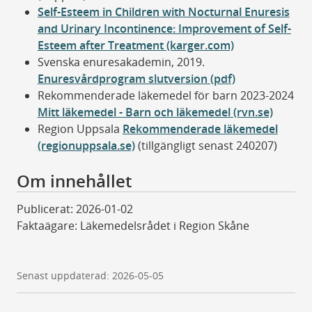
Self-Esteem in Children with Nocturnal Enuresis
and Urinary Incontinence: Improvement of Self-
Esteem after Treatment (karger.com)
Svenska enuresakademin, 2019.
Enuresvårdprogram slutversion (pdf)
Rekommenderade läkemedel för barn 2023-2024
Mitt läkemedel - Barn och läkemedel (rvn.se)
Region Uppsala
Rekommenderade läkemedel
(regionuppsala.se)
(tillgängligt senast 240207)
Om innehållet
Publicerat: 2026-01-02
Faktaägare: Läkemedelsrådet i Region Skåne
Senast uppdaterad: 2026-05-05