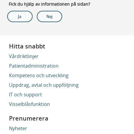
Fick du hjälp av informationen på sidan?
Ja
Nej
Hitta snabbt
Vårdriktlinjer
Patientadministration
Kompetens och utveckling
Uppdrag, avtal och uppföljning
IT och support
Visselblåsfunktion
Prenumerera
Nyheter