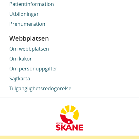
Patientinformation
Utbildningar
Prenumeration
Webbplatsen
Om webbplatsen
Om kakor
Om personuppgifter
Sajtkarta
Tillgänglighetsredogörelse