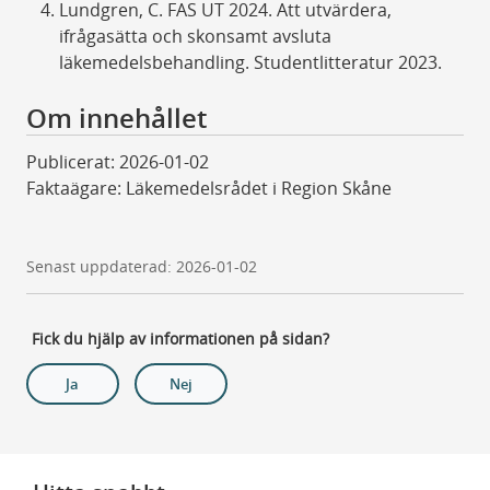
Lundgren, C. FAS UT 2024. Att utvärdera,
ifrågasätta och skonsamt avsluta
läkemedelsbehandling. Studentlitteratur 2023.
Om innehållet
Publicerat: 2026-01-02
Faktaägare: Läkemedelsrådet i Region Skåne
Senast uppdaterad: 2026-01-02
Fick du hjälp av informationen på sidan?
Ja
Nej