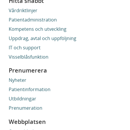
Hitta snabbt
Vårdriktlinjer
Patientadministration
Kompetens och utveckling
Uppdrag, avtal och uppföljning
IT och support
Visselblåsfunktion
Prenumerera
Nyheter
Patientinformation
Utbildningar
Prenumeration
Webbplatsen