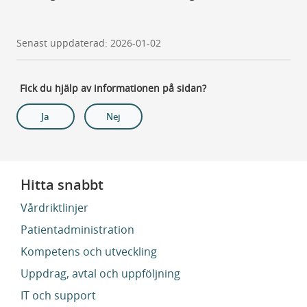
Senast uppdaterad: 2026-01-02
Fick du hjälp av informationen på sidan?
Ja
Nej
Hitta snabbt
Vårdriktlinjer
Patientadministration
Kompetens och utveckling
Uppdrag, avtal och uppföljning
IT och support