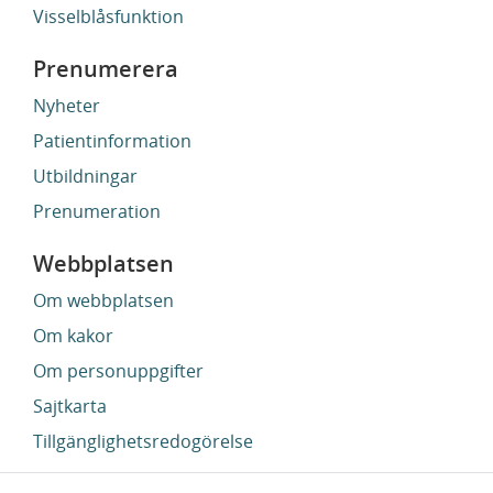
Visselblåsfunktion
Prenumerera
Nyheter
Patientinformation
Utbildningar
Prenumeration
Webbplatsen
Om webbplatsen
Om kakor
Om personuppgifter
Sajtkarta
Tillgänglighetsredogörelse