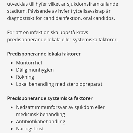
utvecklas till hyfer vilket är sjukdomsframkallande
stadium. Påvisande av hyfer i ytcellsavskrap är
diagnostiskt för candidainfektion, oral candidos.
För att en infektion ska uppstå krävs
predisponerande lokala eller systemiska faktorer.
Predisponerande lokala faktorer
Muntorrhet
Dålig munhygien
Rökning
Lokal behandling med steroidpreparat
Predisponerande systemiska faktorer
Nedsatt immunförsvar av sjukdom eller
medicinsk behandling
Antibiotikabehandling
Näringsbrist