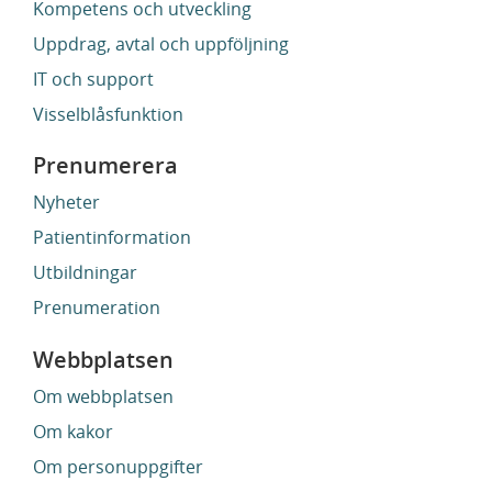
Kompetens och utveckling
Uppdrag, avtal och uppföljning
IT och support
Visselblåsfunktion
Prenumerera
Nyheter
Patientinformation
Utbildningar
Prenumeration
Webbplatsen
Om webbplatsen
Om kakor
Om personuppgifter