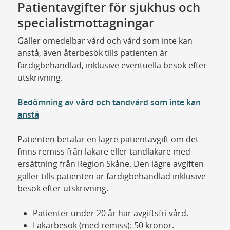
Patientavgifter för sjukhus och
specialistmottagningar
Gäller omedelbar vård och vård som inte kan
anstå, även återbesök tills patienten är
färdigbehandlad, inklusive eventuella besök efter
utskrivning.
Bedömning av vård och tandvård som inte kan
anstå
Patienten betalar en lägre patientavgift om det
finns remiss från läkare eller tandläkare med
ersättning från Region Skåne. Den lägre avgiften
gäller tills patienten är färdigbehandlad inklusive
besök efter utskrivning.
Patienter under 20 år har avgiftsfri vård.
Läkarbesök (med remiss): 50 kronor.