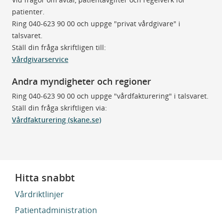
patienter.
Ring 040-623 90 00 och uppge "privat vårdgivare" i
talsvaret.
Ställ din fråga skriftligen till:
Vårdgivarservice
Andra myndigheter och regioner
Ring 040-623 90 00 och uppge "vårdfakturering" i talsvaret.
Ställ din fråga skriftligen via:
Vårdfakturering (skane.se)
Hitta snabbt
Vårdriktlinjer
Patientadministration