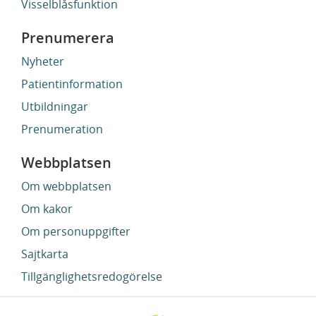
Visselblåsfunktion
Prenumerera
Nyheter
Patientinformation
Utbildningar
Prenumeration
Webbplatsen
Om webbplatsen
Om kakor
Om personuppgifter
Sajtkarta
Tillgänglighetsredogörelse