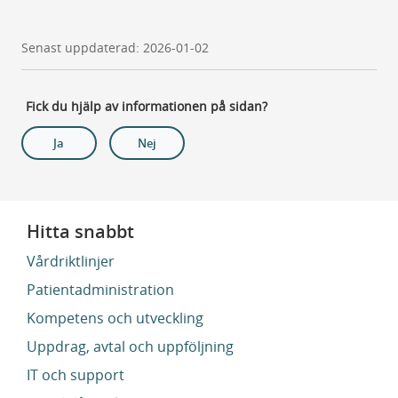
Senast uppdaterad: 2026-01-02
Fick du hjälp av informationen på sidan?
Ja
Nej
Hitta snabbt
Vårdriktlinjer
Patientadministration
Kompetens och utveckling
Uppdrag, avtal och uppföljning
IT och support