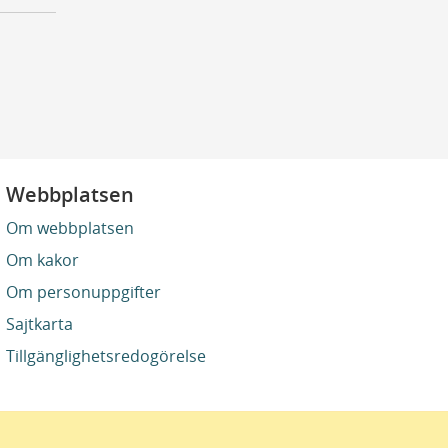
Webbplatsen
Om webbplatsen
Om kakor
Om personuppgifter
Sajtkarta
Tillgänglighetsredogörelse