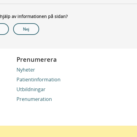
 hjälp av informationen på sidan?
Nej
Prenumerera
Nyheter
Patientinformation
Utbildningar
Prenumeration