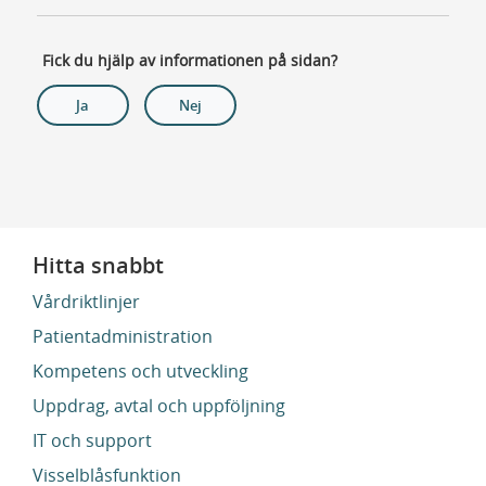
Fick du hjälp av informationen på sidan?
Ja
Nej
Hitta snabbt
Vårdriktlinjer
Patientadministration
Kompetens och utveckling
Uppdrag, avtal och uppföljning
IT och support
Visselblåsfunktion