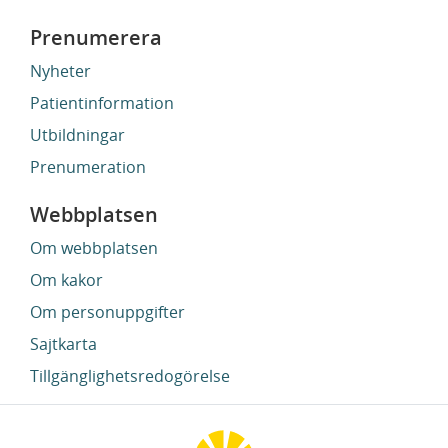
Prenumerera
Nyheter
Patientinformation
Utbildningar
Prenumeration
Webbplatsen
Om webbplatsen
Om kakor
Om personuppgifter
Sajtkarta
Tillgänglighetsredogörelse