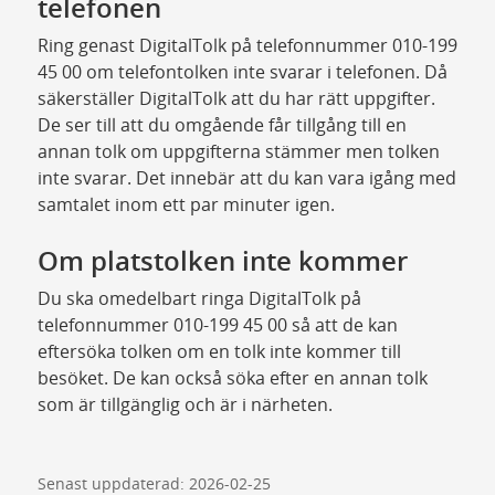
telefonen
Ring genast DigitalTolk på telefonnummer 010-199
45 00 om telefontolken inte svarar i telefonen. Då
säkerställer DigitalTolk att du har rätt uppgifter.
De ser till att du omgående får tillgång till en
annan tolk om uppgifterna stämmer men tolken
inte svarar. Det innebär att du kan vara igång med
samtalet inom ett par minuter igen.
Om platstolken inte kommer
Du ska omedelbart ringa DigitalTolk på
telefonnummer 010-199 45 00 så att de kan
eftersöka tolken om en tolk inte kommer till
besöket. De kan också söka efter en annan tolk
som är tillgänglig och är i närheten.
Senast uppdaterad: 2026-02-25