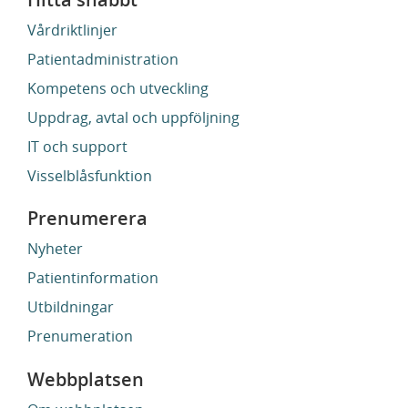
Vårdriktlinjer
Patientadministration
Kompetens och utveckling
Uppdrag, avtal och uppföljning
IT och support
Visselblåsfunktion
Prenumerera
Nyheter
Patientinformation
Utbildningar
Prenumeration
Webbplatsen