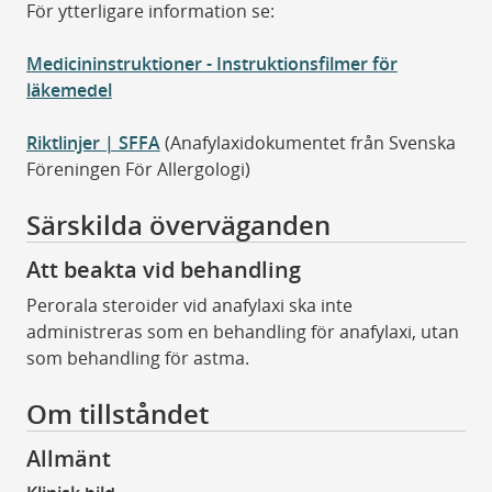
För ytterligare information se:
Medicininstruktioner - Instruktionsfilmer för
läkemedel
Riktlinjer | SFFA
(Anafylaxidokumentet från Svenska
Föreningen För Allergologi)
Särskilda överväganden
Att beakta vid behandling
Perorala steroider vid anafylaxi ska inte
administreras som en behandling för anafylaxi, utan
som behandling för astma.
Om tillståndet
Allmänt