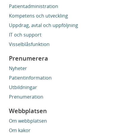
Patientadministration
Kompetens och utveckling
Uppdrag, avtal och uppföljning
IT och support
Visselblåsfunktion
Prenumerera
Nyheter
Patientinformation
Utbildningar
Prenumeration
Webbplatsen
Om webbplatsen
Om kakor