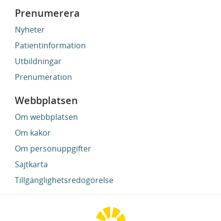
Prenumerera
Nyheter
Patientinformation
Utbildningar
Prenumeration
Webbplatsen
Om webbplatsen
Om kakor
Om personuppgifter
Sajtkarta
Tillgänglighetsredogörelse