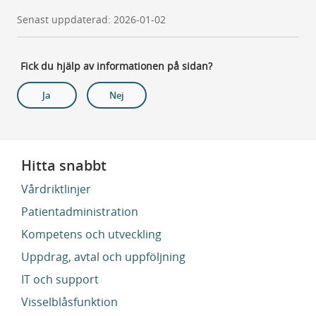
Senast uppdaterad: 2026-01-02
Fick du hjälp av informationen på sidan?
Ja
Nej
Hitta snabbt
Vårdriktlinjer
Patientadministration
Kompetens och utveckling
Uppdrag, avtal och uppföljning
IT och support
Visselblåsfunktion