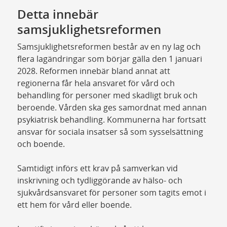
Detta innebär
samsjuklighetsreformen
Samsjuklighetsreformen består av en ny lag och
flera lagändringar som börjar gälla den 1 januari
2028. Reformen innebär bland annat att
regionerna får hela ansvaret för vård och
behandling för personer med skadligt bruk och
beroende. Vården ska ges samordnat med annan
psykiatrisk behandling. Kommunerna har fortsatt
ansvar för sociala insatser så som sysselsättning
och boende.
Samtidigt införs ett krav på samverkan vid
inskrivning och tydliggörande av hälso- och
sjukvårdsansvaret för personer som tagits emot i
ett hem för vård eller boende.