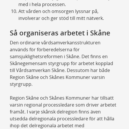
med i hela processen.
Att vården och omsorgen lyssnar på,
involverar och ger stöd till mitt nätverk.
Så organiseras arbetet i Skåne
Den ordinarie vårdsamverkansstrukturen
används för förberedelserna för
samsjuklighetsreformen i Skåne. Det finns en
Skånegemensam styrgrupp för arbetet kopplad
till Vårdsamverkan Skåne. Dessutom har både
Region Skåne och Skånes Kommuner varsin
styrgrupp.
Region Skåne och Skånes Kommuner har tillsatt
varsin regional processledare som driver arbetet
framåt. I varje skånsk delregion finns även
utsedda delregionala processledare för att hålla
ihop det delregionala arbetet med