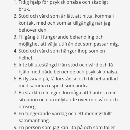
Tidig hjälp för psykisk ohälsa och skadligt
bruk.
Stöd och vård som är lätt att hitta, komma i
kontakt med och som är tillgänglig när jag
behöver den.
Tillgång till fungerande behandling och
möjlighet att välja utifrån det som passar mig.
Stöd och vård som hänger ihop som en
helhet.
Inte bli utestängd från stöd och vård och få
hjälp med både beroende och psykisk ohälsa.
Bli lyssnad på, få förståelse och bli behandlad
med samma respekt som andra.
Bli stärkt i min egen förmåga att hantera min
situation och ha inflytande över min vård och
omsorg.
En fungerande vardag och ett meningsfullt
sammanhang.
En person som jag kan lita på och som följer