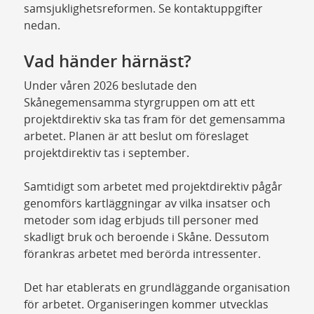
samsjuklighetsreformen. Se kontaktuppgifter
nedan.
Vad händer härnäst?
Under våren 2026 beslutade den
Skånegemensamma styrgruppen om att ett
projektdirektiv ska tas fram för det gemensamma
arbetet. Planen är att beslut om föreslaget
projektdirektiv tas i september.
Samtidigt som arbetet med projektdirektiv pågår
genomförs kartläggningar av vilka insatser och
metoder som idag erbjuds till personer med
skadligt bruk och beroende i Skåne. Dessutom
förankras arbetet med berörda intressenter.
Det har etablerats en grundläggande organisation
för arbetet. Organiseringen kommer utvecklas