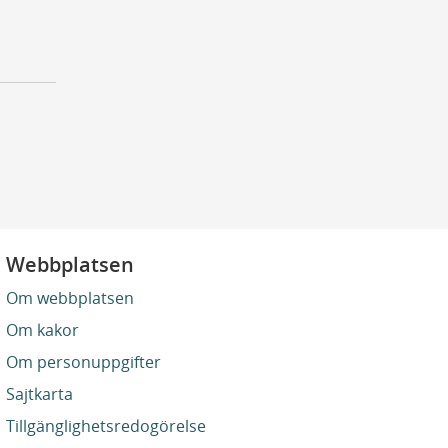
Webbplatsen
Om webbplatsen
Om kakor
Om personuppgifter
Sajtkarta
Tillgänglighetsredogörelse