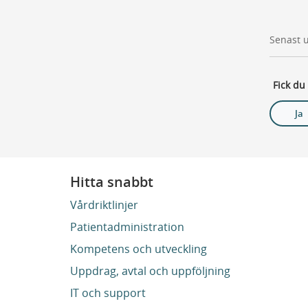
Senast 
Fick du
Ja
Hitta snabbt
Vårdriktlinjer
Patientadministration
Kompetens och utveckling
Uppdrag, avtal och uppföljning
IT och support