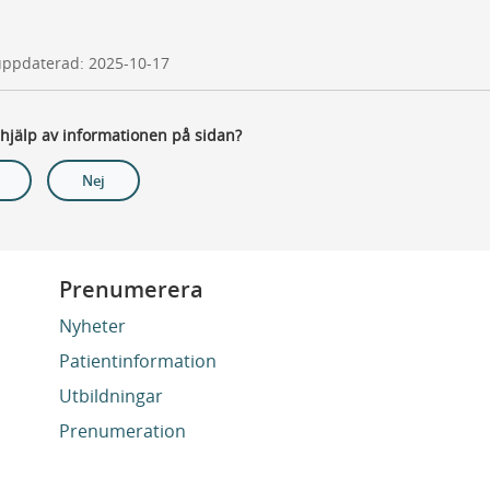
uppdaterad: 2025-10-17
 hjälp av informationen på sidan?
Nej
Prenumerera
Nyheter
Patientinformation
Utbildningar
Prenumeration